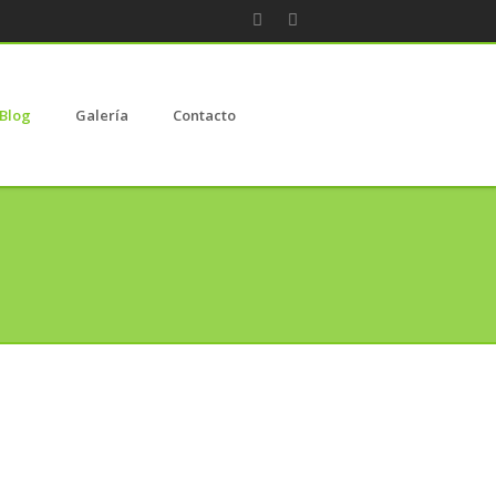
Blog
Galería
Contacto