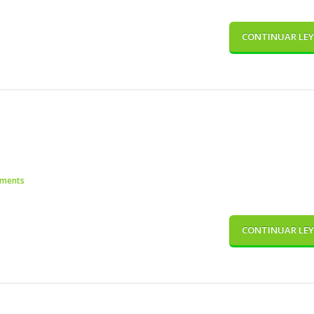
CONTINUAR LE
ments
CONTINUAR LE